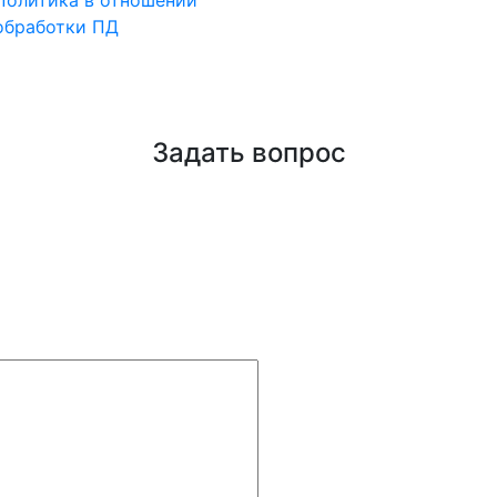
Политика в отношении
обработки ПД
Задать вопрос