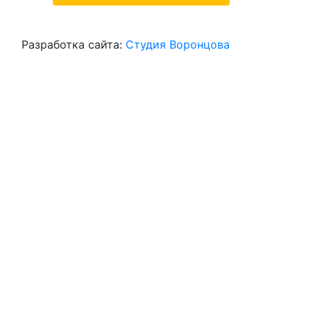
Разработка сайта:
Студия Воронцова