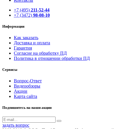
Контакты
+7 (495)
211-52-44
+7 (3472)
98-08-10
Информация
Как заказать
Доставка и оплата
Гарантия
Согласие на обработку ПД
Политика в отношении обработки ПД
Сервисы
Вопрос-Ответ
Видеообзоры
Акции
Карта сайта
Подпишитесь на наши акции
задать вопрос