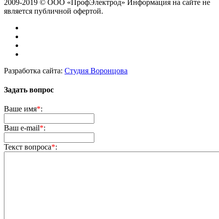
2009-2019 © ООО «ПрофЭлектрод»
Информация на сайте не
является публичной офертой.
Разработка сайта:
Студия Воронцова
Задать вопрос
Ваше имя
*
:
Ваш e-mail
*
:
Текст вопроса
*
: