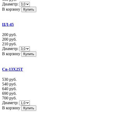
Диаметр:
В корзину
ЦЛ-45
200
руб.
200
руб.
210
руб.
Диаметр:
В корзину
Св-13Х25Т
530
руб.
540
руб.
640
руб.
690
руб.
700
руб.
Диаметр:
В корзину