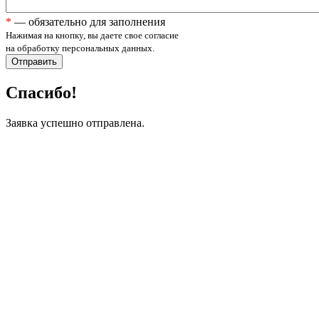
*
— обязательно для заполнения
Нажимая на кнопку, вы даете свое согласие
на обработку персональных данных.
Спасибо!
Заявка успешно отправлена.