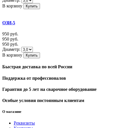
Диаметр:
В корзину
ОЗИ-5
950
руб.
950
руб.
950
руб.
Диаметр:
В корзину
Быстрая доставка
по всей России
Поддержка
от профессионалов
Гарантия до 5 лет
на сварочное оборудование
Особые условия
постоянным клиентам
О магазине
Реквизиты