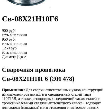
Св-08Х21Н10Г6
900
руб.
есть в наличии
950
руб.
есть в наличии
1250
руб.
есть в наличии
Диаметр
Сварочная проволока
Св-08Х21Н10Г6 (ЭИ 478)
Применение:
Для сварки ответственных узлов конструкций
из низколегированных, в и специальных сталей типа
110Г13Л, а также разнородных соединений таких сталей с
хромоникелевыми сталями аустенитного класса. Подходит
для сварки (наплавки) и изготовления электродов разных