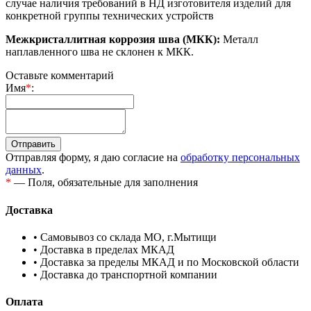
случае наличия требований в НД изготовителя изделий для
конкретной группы технических устройств
Межкристаллитная коррозия шва (МКК):
Металл
наплавленного шва не склонен к МКК.
Оставьте комментарий
Имя
*
:
Отправляя форму, я даю согласие на
обработку персональных
данных
.
*
— Поля, обязательные для заполнения
Доставка
• Самовывоз со склада МО, г.Мытищи
• Доставка в пределах МКАД
• Доставка за пределы МКАД и по Московской области
• Доставка до транспортной компании
Оплата