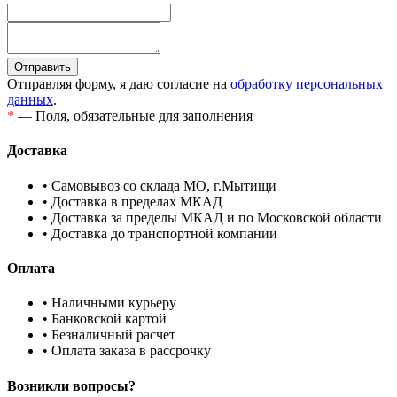
Отправляя форму, я даю согласие на
обработку персональных
данных
.
*
— Поля, обязательные для заполнения
Доставка
• Самовывоз со склада МО, г.Мытищи
• Доставка в пределах МКАД
• Доставка за пределы МКАД и по Московской области
• Доставка до транспортной компании
Оплата
• Наличными курьеру
• Банковской картой
• Безналичный расчет
• Оплата заказа в рассрочку
Возникли вопросы?