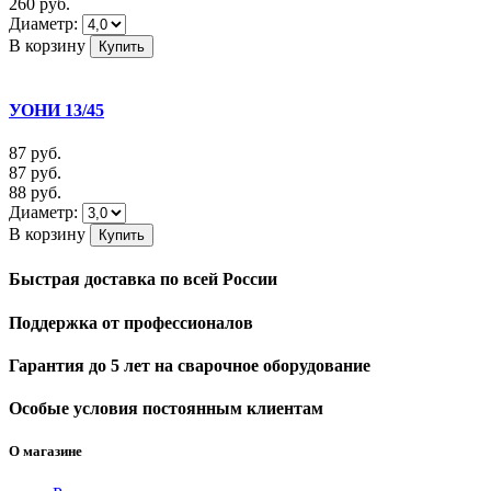
260
руб.
Диаметр:
В корзину
УОНИ 13/45
87
руб.
87
руб.
88
руб.
Диаметр:
В корзину
Быстрая доставка
по всей России
Поддержка
от профессионалов
Гарантия до 5 лет
на сварочное оборудование
Особые условия
постоянным клиентам
О магазине