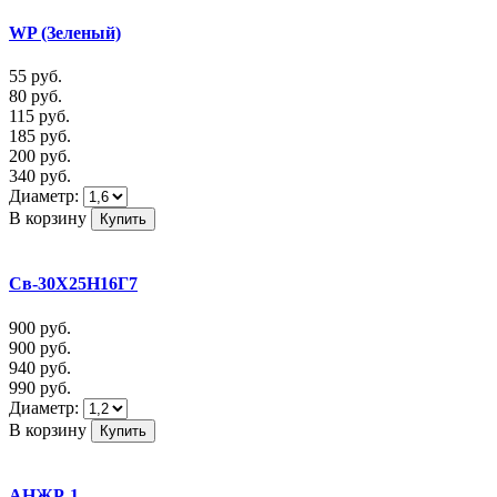
WP (Зеленый)
55
руб.
80
руб.
115
руб.
185
руб.
200
руб.
340
руб.
Диаметр:
В корзину
Св-30Х25Н16Г7
900
руб.
900
руб.
940
руб.
990
руб.
Диаметр:
В корзину
АНЖР-1