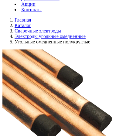
Акции
Контакты
Главная
Каталог
Сварочные электроды
Электроды угольные омедненные
Угольные омедненные полукруглые