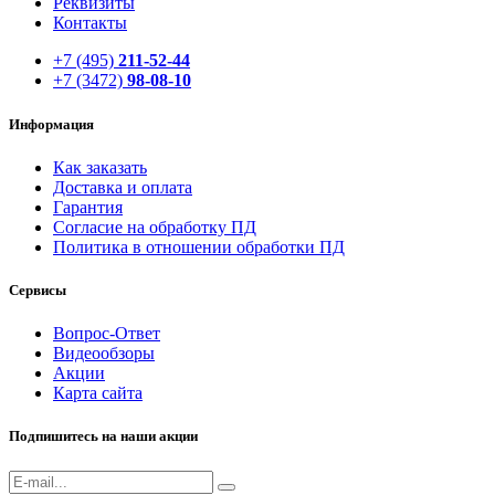
Реквизиты
Контакты
+7 (495)
211-52-44
+7 (3472)
98-08-10
Информация
Как заказать
Доставка и оплата
Гарантия
Согласие на обработку ПД
Политика в отношении обработки ПД
Сервисы
Вопрос-Ответ
Видеообзоры
Акции
Карта сайта
Подпишитесь на наши акции