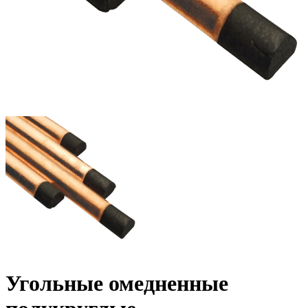
Угольные омедненные