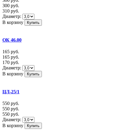
300
руб.
300
руб.
310
руб.
Диаметр:
В корзину
ОК 46.00
165
руб.
165
руб.
170
руб.
Диаметр:
В корзину
ЦЛ-25/1
550
руб.
550
руб.
550
руб.
Диаметр:
В корзину