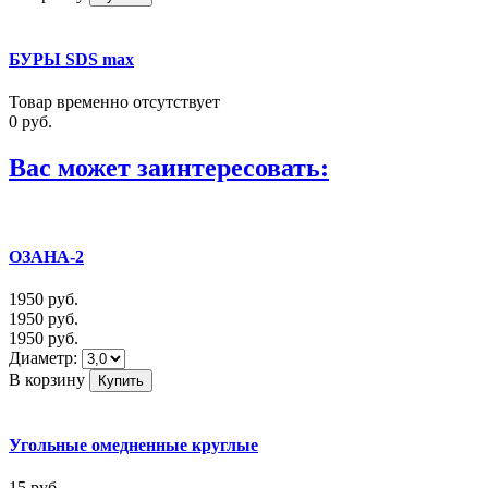
БУРЫ SDS max
Товар временно отсутствует
0
руб.
Вас может заинтересовать:
ОЗАНА-2
1950
руб.
1950
руб.
1950
руб.
Диаметр:
В корзину
Угольные омедненные круглые
15
руб.