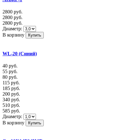
2800
руб.
2800
руб.
2800
руб.
Диаметр:
В корзину
WL-20 (Синий)
40
руб.
55
руб.
80
руб.
115
руб.
185
руб.
200
руб.
340
руб.
510
руб.
585
руб.
Диаметр:
В корзину