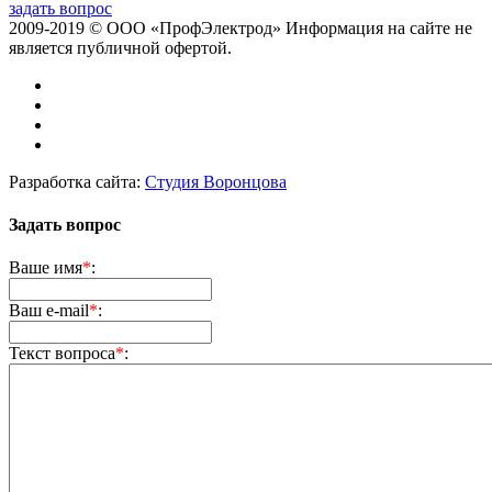
задать вопрос
2009-2019 © ООО «ПрофЭлектрод»
Информация на сайте не
является публичной офертой.
Разработка сайта:
Студия Воронцова
Задать вопрос
Ваше имя
*
:
Ваш e-mail
*
:
Текст вопроса
*
: