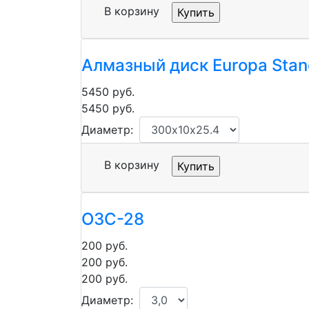
В корзину
Алмазный диск Europa Stan
5450
руб.
5450
руб.
Диаметр:
В корзину
ОЗС-28
200
руб.
200
руб.
200
руб.
Диаметр: