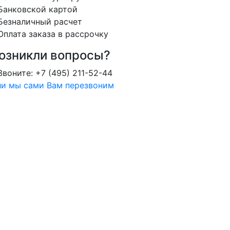
Банковской картой
Безналичный расчет
Оплата заказа в рассрочку
озникли вопросы?
Звоните: +7 (495) 211-52-44
и мы сами Вам перезвоним