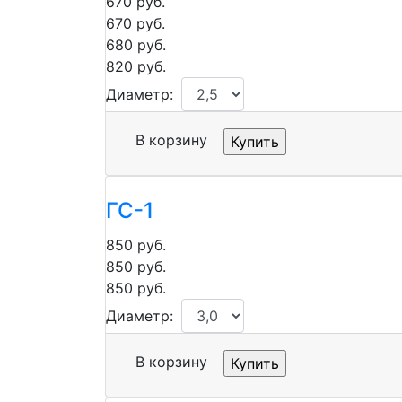
670
руб.
670
руб.
680
руб.
820
руб.
Диаметр:
В корзину
ГС-1
850
руб.
850
руб.
850
руб.
Диаметр:
В корзину