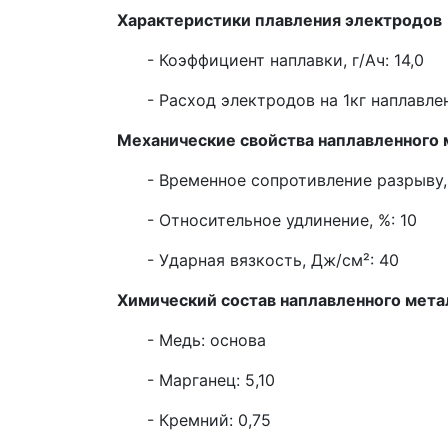
Характеристики плавления электродов
- Коэффициент наплавки, г/Ач: 14,0
- Расход электродов на 1кг наплавлен
Механические свойства наплавленного 
- Временное сопротивление разрыву,
- Относительное удлинение, %: 10
- Ударная вязкость, Дж/см²: 40
Химический состав наплавленного мета
- Медь: основа
- Марганец: 5,10
- Кремний: 0,75