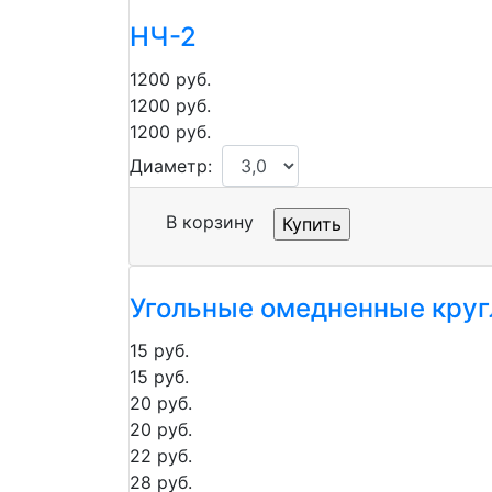
НЧ-2
1200
руб.
1200
руб.
1200
руб.
Диаметр:
В корзину
Угольные омедненные кру
15
руб.
15
руб.
20
руб.
20
руб.
22
руб.
28
руб.