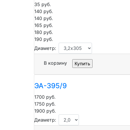
35
руб.
140
руб.
140
руб.
165
руб.
180
руб.
190
руб.
Диаметр:
В корзину
ЭА-395/9
1700
руб.
1750
руб.
1900
руб.
Диаметр: